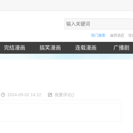
热门搜索:
幽冥诡匠
怪
完结漫画
搞笑漫画
连载漫画
广播剧
2024-09-02 14:22
我要评论
(
)