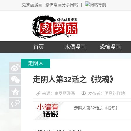
鬼罗丽漫画
恐怖漫画分享网站
|
网站导航
首页
木偶漫画
恐怖漫画
走阴人
走阴人第32话之《找魂》
来源：鬼罗丽漫画
发布者：明亮的样貌
走阴人第32话之《找魂》