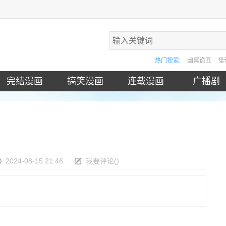
热门搜索:
幽冥诡匠
怪
完结漫画
搞笑漫画
连载漫画
广播剧
2024-08-15 21:46
我要评论
(
)