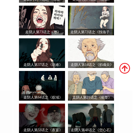
走阴人第73话之《堕》
走阴人第72话之《找场子!》
走阴人第37话之《劫难》
走阴人第14话之《掐魂尖》
走阴人第64话之《权域》
走阴人第21话之《佑签》
走阴人第53话之《夜宴》
走阴人第48话之《空心石》