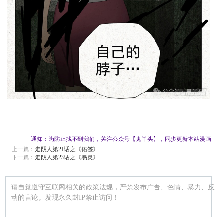
通知：为防止找不到我们，关注公众号【鬼丫头】，同步更新本站漫画
上一篇：
走阴人第21话之《佑签》
下一篇：
走阴人第23话之《易灵》
请自觉遵守互联网相关的政策法规，严禁发布广告、色情、暴力、反
动的言论。发现永久封IP禁止访问！