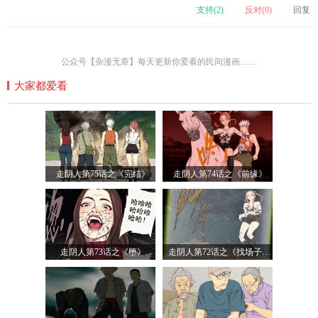
支持(
2
)
反对(
0
)
回复
公众号【杂漫无章】每天更新你爱看的民间漫画……
大家都爱看
走阴人第75话之《完结》
走阴人第74话之《前缘》
走阴人第73话之《堕》
走阴人第72话之《找场子!》