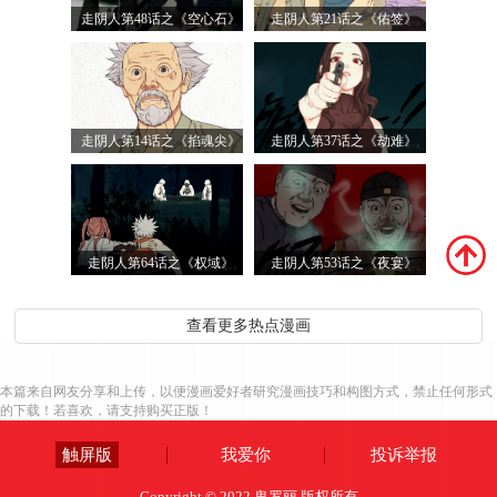
走阴人第48话之《空心石》
走阴人第21话之《佑签》
走阴人第14话之《掐魂尖》
走阴人第37话之《劫难》
走阴人第64话之《权域》
走阴人第53话之《夜宴》
查看更多热点漫画
本篇来自网友分享和上传，以便漫画爱好者研究漫画技巧和构图方式，禁止任何形式
的下载！若喜欢，请支持购买正版！
触屏版
我爱你
投诉举报
Copyright © 2022 鬼罗丽 版权所有