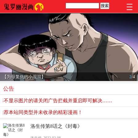
【为母复仇的小混混】
2
/
4
公告
器不显示图片的请关闭广告拦截并重启即可解决……
推荐本站同类型并未收录的精彩漫画！
洛生传第8话之《封毒》