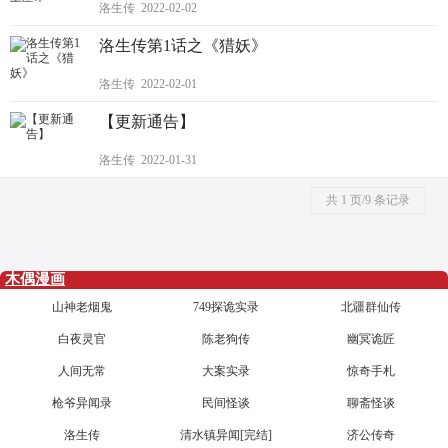
洛生传 2022-02-02
洛生传第1话之《猎妖》
洛生传 2022-02-01
【更新通告】
洛生传 2022-01-31
共 1 页/9 条记录
木偶漫画
山神老烟鬼
749探诡实录
北疆群仙传
白夜灵官
陈老狗传
幽冥诡匠
人间无常
大案实录
惊奇手札
枪爷异闻录
民间怪谈
聊斋怪谈
洛生传
清水镇异闻[完结]
济公传奇