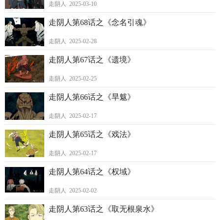
走阴人 2025-03-10
走阴人第68话之《念名引魂》
走阴人 2025-02-28
走阴人第67话之《遗境》
走阴人 2025-02-25
走阴人第66话之《旱魃》
走阴人 2025-02-17
走阴人第65话之《戏法》
走阴人 2025-02-17
走阴人第64话之《权域》
走阴人 2025-02-02
走阴人第63话之《取无根泉水》