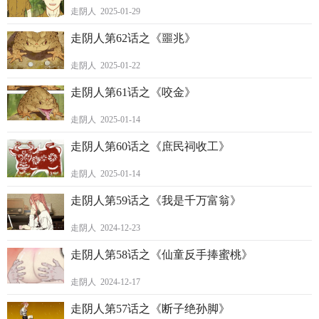
走阴人 2025-01-29
走阴人第62话之《噩兆》
走阴人 2025-01-22
走阴人第61话之《咬金》
走阴人 2025-01-14
走阴人第60话之《庶民祠收工》
走阴人 2025-01-14
走阴人第59话之《我是千万富翁》
走阴人 2024-12-23
走阴人第58话之《仙童反手捧蜜桃》
走阴人 2024-12-17
走阴人第57话之《断子绝孙脚》