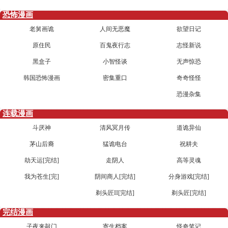
恐怖漫画
老舅画诡
人间无恶魔
欲望日记
原住民
百鬼夜行志
志怪新说
黑盒子
小智怪谈
无声惊恐
韩国恐怖漫画
密集重口
奇奇怪怪
恐漫杂集
连载漫画
斗厌神
清风冥月传
道诡异仙
茅山后裔
猛诡电台
祝耕夫
劫天运[完结]
走阴人
高等灵魂
我为苍生[完]
阴间商人[完结]
分身游戏[完结]
剃头匠II[完结]
剃头匠[完结]
完结漫画
子夜来敲门
寄生档案
怪奇笔记