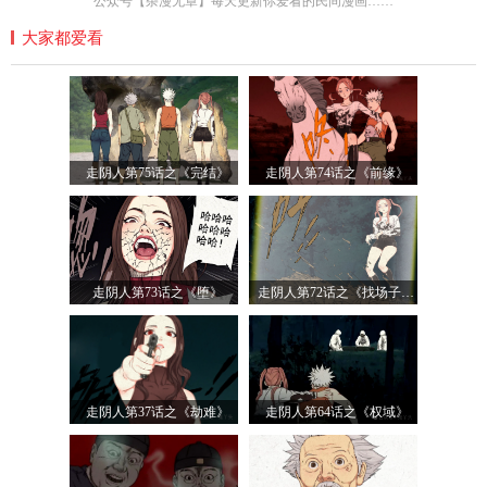
公众号【杂漫无章】每天更新你爱看的民间漫画……
大家都爱看
走阴人第75话之《完结》
走阴人第74话之《前缘》
走阴人第73话之《堕》
走阴人第72话之《找场子!》
走阴人第37话之《劫难》
走阴人第64话之《权域》